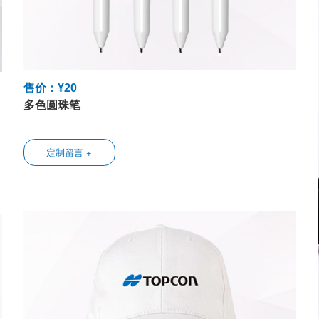
售价：
¥20
多色圆珠笔
定制留言 +