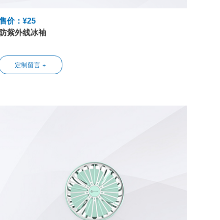
售价：
¥25
防紫外线冰袖
定制留言 +