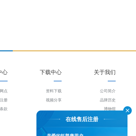
中心
下载中心
关于我们
网点
资料下载
公司简介
注册
视频分享
品牌历史
条款
博物馆
联系我们
在线售后注册
礼品定制
亲爱的拓普康用户
人才招聘