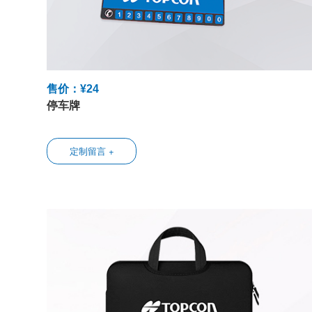
售价：
¥24
停车牌
定制留言 +