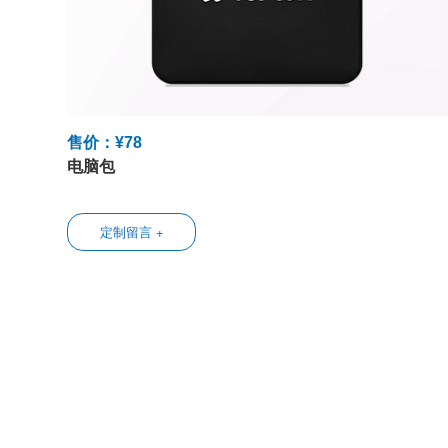
售价：
¥78
电脑包
定制留言 +