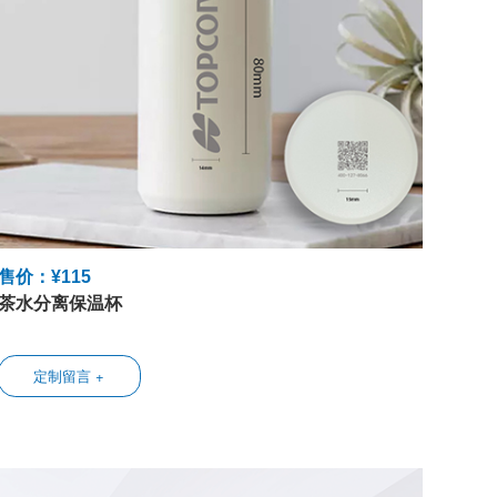
售价：
¥115
茶水分离保温杯
定制留言 +