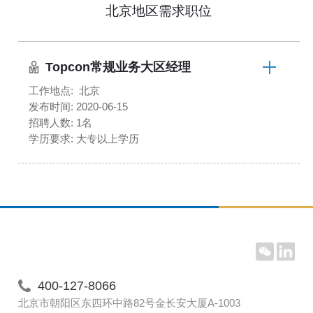
北京地区需求职位
Topcon常规业务大区经理
工作地点: 北京
发布时间: 2020-06-15
招聘人数: 1名
学历要求: 大专以上学历
400-127-8066
北京市朝阳区东四环中路82号金长安大厦A-1003