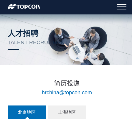
人才招聘
TALENT RECRUITMENT
简历投递
hrchina@topcon.com
北京地区
上海地区