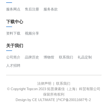
服务网点
售后注册
服务条款
下载中心
资料下载
视频分享
关于我们
公司简介
品牌历史
博物馆
联系我们
礼品定制
人才招聘
法律声明
|
联系我们
© Copyright Topcon 2023 拓普康索佳（上海）科贸有限公司
保留所有权利
Design by CE ULTIMATE
沪ICP备20011687号-2