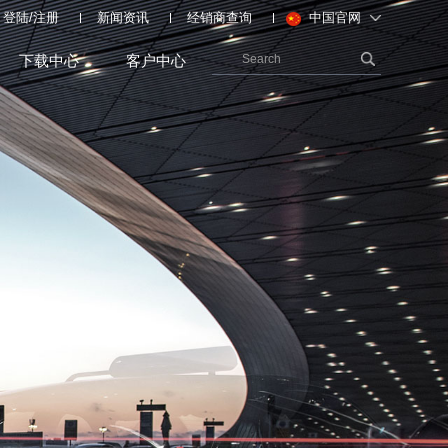
登陆
/
注册
新闻资讯
经销商查询
中国官网
下载中心
客户中心