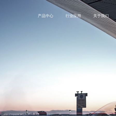
产品中心
行业应用
关于我们