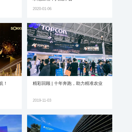
2020-01-06
航！
精彩回顾 | 十年奔跑，助力精准农业
2019-11-03