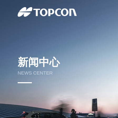
新闻中心
NEWS CENTER