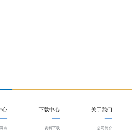
中心
下载中心
关于我们
网点
资料下载
公司简介