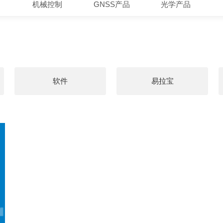
机械控制
GNSS产品
光学产品
软件
易拉宝