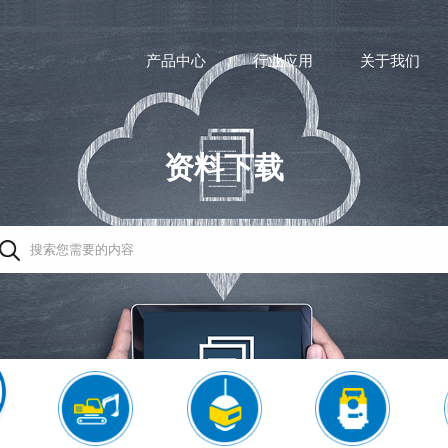
产品中心
行业应用
关于我们
资料下载