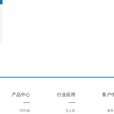
产品中心
行业应用
客户
3D扫描
无人机
服务