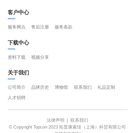
客户中心
服务网点
售后注册
服务条款
下载中心
资料下载
视频分享
关于我们
公司简介
品牌历史
博物馆
联系我们
礼品定制
人才招聘
法律声明
|
联系我们
© Copyright Topcon 2023 拓普康索佳（上海）科贸有限公司