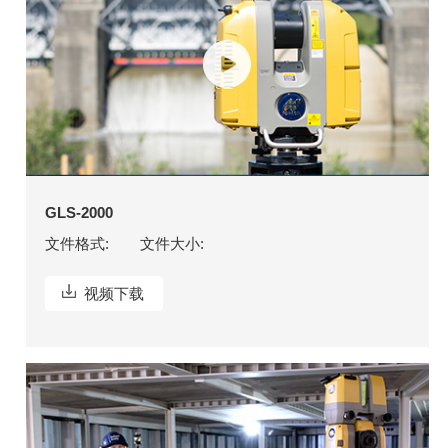
GLS-2000
文件格式:
文件大小:
视频下载