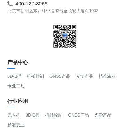
400-127-8066
北京市朝阳区东四环中路82号金长安大厦A-1003
产品中心
3D扫描
机械控制
GNSS产品
光学产品
精准农业
专业工具
行业应用
无人机
3D扫描
机械控制
GNSS产品
光学产品
精准农业