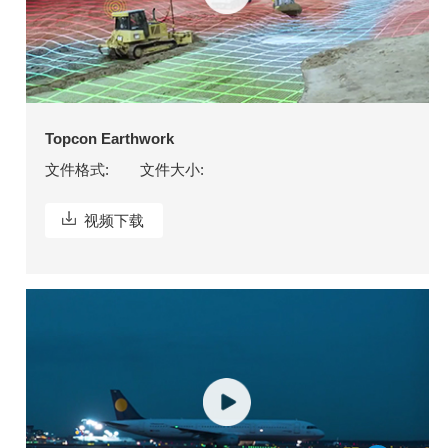
Topcon Earthwork
文件格式:
文件大小:
视频下载