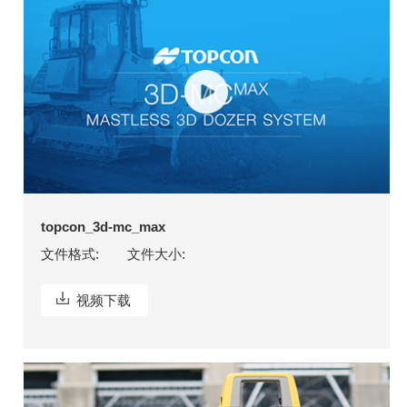
topcon_3d-mc_max
文件格式:
文件大小:
视频下载