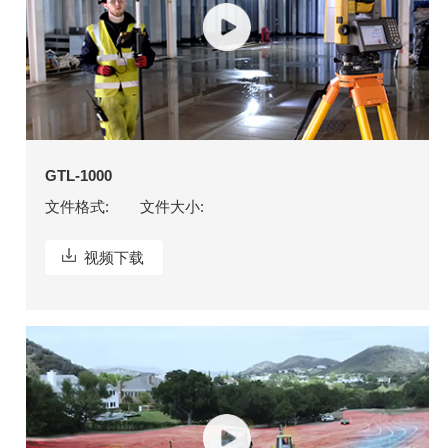
GTL-1000
文件格式:
文件大小:
视频下载